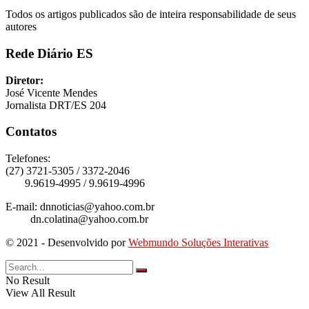
Todos os artigos publicados são de inteira responsabilidade de seus
autores
Rede Diário ES
Diretor:
José Vicente Mendes
Jornalista DRT/ES 204
Contatos
Telefones:
(27) 3721-5305 / 3372-2046
9.9619-4995 / 9.9619-4996
E-mail: dnnoticias@yahoo.com.br
dn.colatina@yahoo.com.br
© 2021 - Desenvolvido por
Webmundo Soluções Interativas
No Result
View All Result