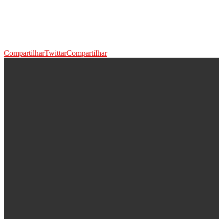
Compartilhar
Twittar
Compartilhar