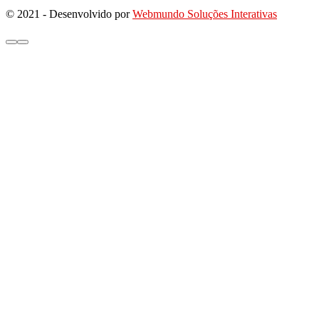
© 2021 - Desenvolvido por
Webmundo Soluções Interativas