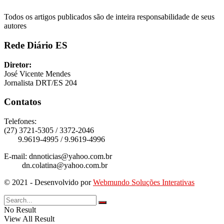
Todos os artigos publicados são de inteira responsabilidade de seus
autores
Rede Diário ES
Diretor:
José Vicente Mendes
Jornalista DRT/ES 204
Contatos
Telefones:
(27) 3721-5305 / 3372-2046
9.9619-4995 / 9.9619-4996
E-mail: dnnoticias@yahoo.com.br
dn.colatina@yahoo.com.br
© 2021 - Desenvolvido por
Webmundo Soluções Interativas
No Result
View All Result