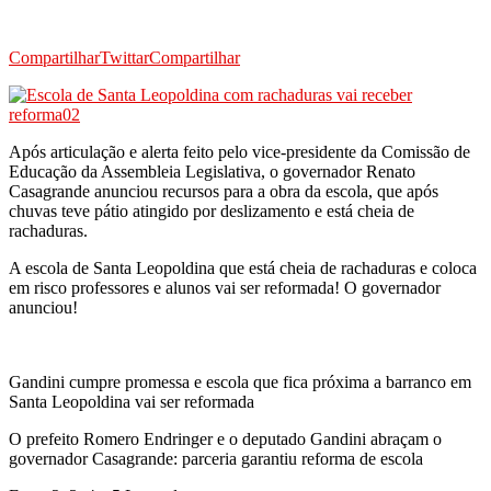
Compartilhar
Twittar
Compartilhar
Após articulação e alerta feito pelo vice-presidente da Comissão de
Educação da Assembleia Legislativa, o governador Renato
Casagrande anunciou recursos para a obra da escola, que após
chuvas teve pátio atingido por deslizamento e está cheia de
rachaduras.
A escola de Santa Leopoldina que está cheia de rachaduras e coloca
em risco professores e alunos vai ser reformada! O governador
anunciou!
Gandini cumpre promessa e escola que fica próxima a barranco em
Santa Leopoldina vai ser reformada
O prefeito Romero Endringer e o deputado Gandini abraçam o
governador Casagrande: parceria garantiu reforma de escola