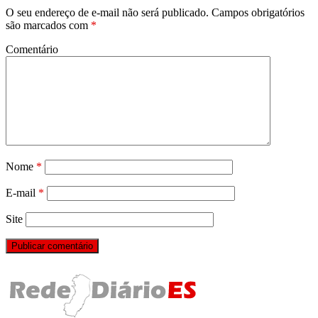
O seu endereço de e-mail não será publicado.
Campos obrigatórios
são marcados com
*
Comentário
Nome
*
E-mail
*
Site