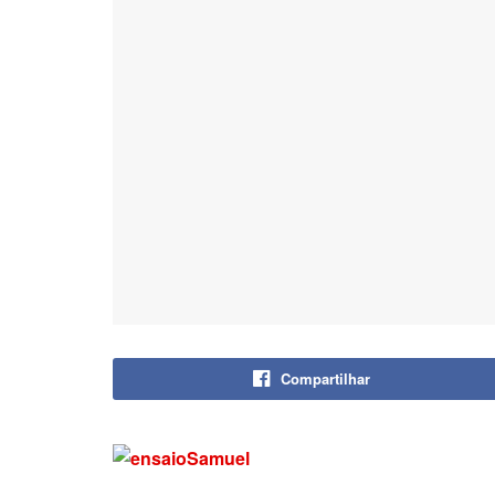
Compartilhar