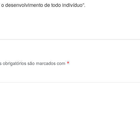
ra o desenvolvimento de todo indivíduo”.
obrigatórios são marcados com
*