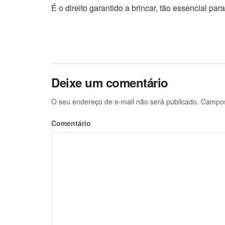
É o direito garantido a brincar, tão essencial pa
Deixe um comentário
O seu endereço de e-mail não será publicado.
Campos 
Comentário