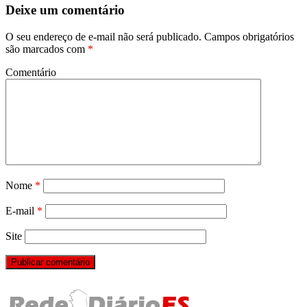
Deixe um comentário
O seu endereço de e-mail não será publicado.
Campos obrigatórios
são marcados com
*
Comentário
Nome
*
E-mail
*
Site