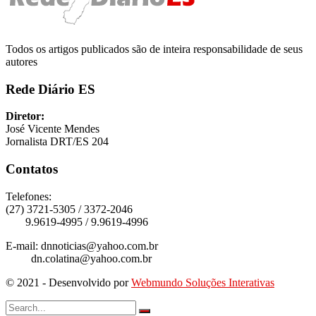
Todos os artigos publicados são de inteira responsabilidade de seus
autores
Rede Diário ES
Diretor:
José Vicente Mendes
Jornalista DRT/ES 204
Contatos
Telefones:
(27) 3721-5305 / 3372-2046
9.9619-4995 / 9.9619-4996
E-mail: dnnoticias@yahoo.com.br
dn.colatina@yahoo.com.br
© 2021 - Desenvolvido por
Webmundo Soluções Interativas