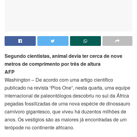
Segundo cientistas, animal devia ter cerca de nove
metros de comprimento por três de altura
AFP
Washington – De acordo com uma artigo científico
publicado na revista “Plos One”, nesta quarta, uma equipe
internacional de paleontólogos descobriu no sul da África
pegadas fossilizadas de uma nova espécie de dinossauro
carnívoro gigantesco, que viveu há duzentos milhões de
anos. Os vestígios são as maiores já encontradas de um
terópode no continente africano.