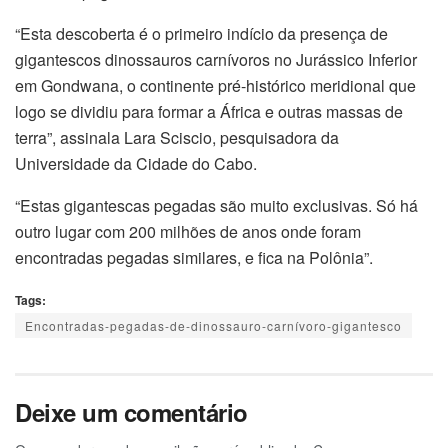
“Esta descoberta é o primeiro indício da presença de
gigantescos dinossauros carnívoros no Jurássico Inferior
em Gondwana, o continente pré-histórico meridional que
logo se dividiu para formar a África e outras massas de
terra”, assinala Lara Sciscio, pesquisadora da
Universidade da Cidade do Cabo.
“Estas gigantescas pegadas são muito exclusivas. Só há
outro lugar com 200 milhões de anos onde foram
encontradas pegadas similares, e fica na Polônia”.
Tags:
Encontradas-pegadas-de-dinossauro-carnívoro-gigantesco
Deixe um comentário