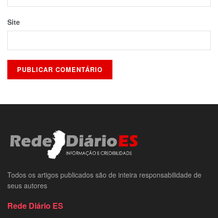
Site
Todos os artigos publicados são de inteira responsabilidade de
seus autores
Rede Diário ES