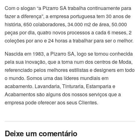
Com o slogan “a Pizarro SA trabalha continuamente para
fazer a diferença”, a empresa portuguesa tem 30 anos de
história, 650 colaboradores, 34.000 m2 de área, 50.000
peças por dia, quatro novos processos a cada 6 meses, 2
coleções por ano e 24 horas a trabalhar para ser o melhor.
Nascida em 1983, a Pizarro SA, logo se tornou conhecida
pela sua inovação, que a torna num dos centros de Moda,
referenciado pelos melhores estilistas e designers em todo
o mundo. Somos uma das líderes mundiais em
acabamento. Lavandaria, Tinturaria, Estamparia e
Acabamentos são alguns dos nossos serviços que a
empresa pode oferecer aos seus Clientes.
Deixe um comentário