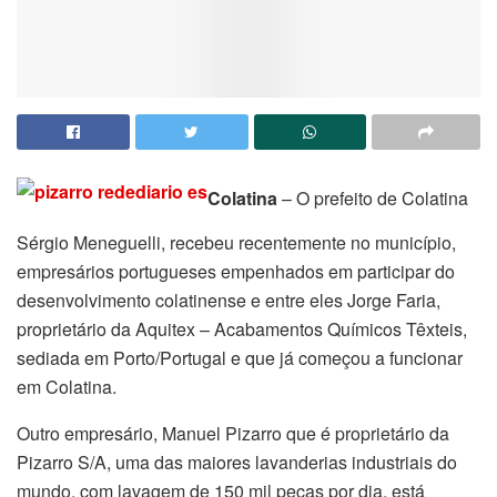
Colatina
– O prefeito de Colatina
Sérgio Meneguelli, recebeu recentemente no município,
empresários portugueses empenhados em participar do
desenvolvimento colatinense e entre eles Jorge Faria,
proprietário da Aquitex – Acabamentos Químicos Têxteis,
sediada em Porto/Portugal e que já começou a funcionar
em Colatina.
Outro empresário, Manuel Pizarro que é proprietário da
Pizarro S/A, uma das maiores lavanderias industriais do
mundo, com lavagem de 150 mil peças por dia, está