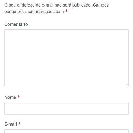
O seu endereço de e-mail não será publicado.
Campos
obrigatórios são marcados com
*
Comentário
Nome
*
E-mail
*