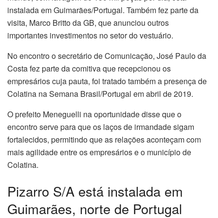
instalada em Guimarães/Portugal. Também fez parte da
visita, Marco Britto da GB, que anunciou outros
importantes investimentos no setor do vestuário.
No encontro o secretário de Comunicação, José Paulo da
Costa fez parte da comitiva que recepcionou os
empresários cuja pauta, foi tratado também a presença de
Colatina na Semana Brasil/Portugal em abril de 2019.
O prefeito Meneguelli na oportunidade disse que o
encontro serve para que os laços de irmandade sigam
fortalecidos, permitindo que as relações aconteçam com
mais agilidade entre os empresários e o município de
Colatina.
Pizarro S/A está instalada em
Guimarães, norte de Portugal