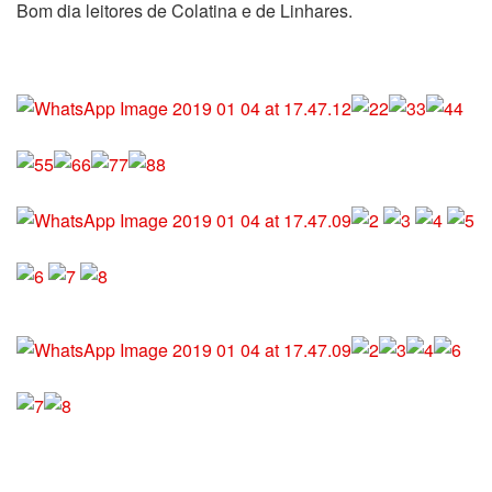
Bom dia leitores de Colatina e de Linhares.