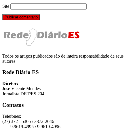
Site
Todos os artigos publicados são de inteira responsabilidade de seus
autores
Rede Diário ES
Diretor:
José Vicente Mendes
Jornalista DRT/ES 204
Contatos
Telefones:
(27) 3721-5305 / 3372-2046
9.9619-4995 / 9.9619-4996