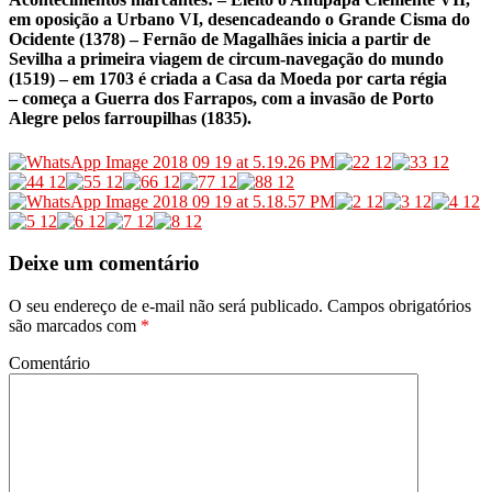
em oposição a Urbano VI, desencadeando o Grande Cisma do
Ocidente (1378) – Fernão de Magalhães inicia a partir de
Sevilha a primeira viagem de circum-navegação do mundo
(1519) – em 1703 é criada a Casa da Moeda por carta régia
– começa a Guerra dos Farrapos, com a invasão de Porto
Alegre pelos farroupilhas (1835).
Deixe um comentário
O seu endereço de e-mail não será publicado.
Campos obrigatórios
são marcados com
*
Comentário