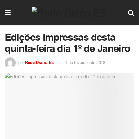
Edições impressas desta
quinta-feira dia 1º de Janeiro
por
Rede Diario Es
1 de fevereiro de 2018