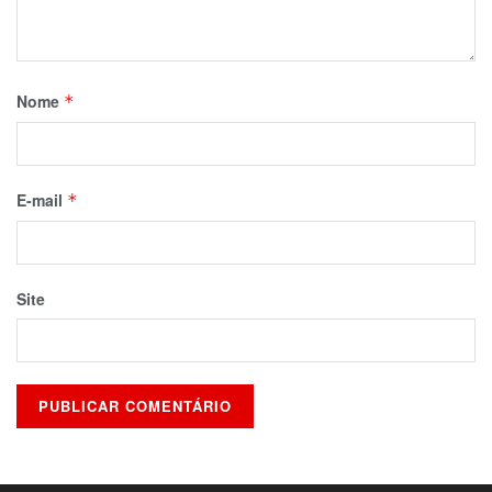
Nome
*
E-mail
*
Site