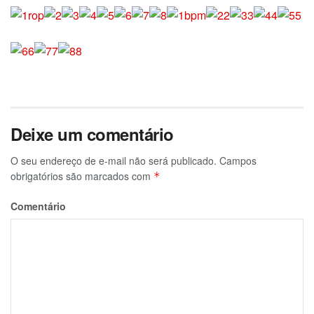
Deixe um comentário
O seu endereço de e-mail não será publicado.
Campos
obrigatórios são marcados com
*
Comentário