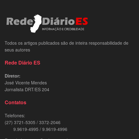
Todos os artigos publicados são de inteira responsabilidade de
seus autores
Rede Diário ES
Diretor:
José Vicente Mendes
Jornalista DRT/ES 204
Contatos
Telefones:
(27) 3721-5305 / 3372-2046
9.9619-4995 / 9.9619-4996