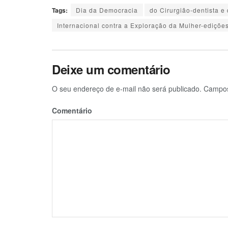
Tags:
Dia da Democracia
do Cirurgião-dentista e
Internacional contra a Exploração da Mulher-edições
Deixe um comentário
O seu endereço de e-mail não será publicado.
Campos 
Comentário