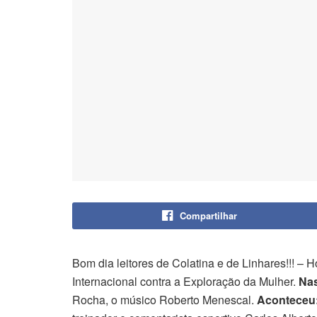
Compartilhar
Bom dia leitores de Colatina e de Linhares!!! – 
Internacional contra a Exploração da Mulher.
Na
Rocha, o músico Roberto Menescal.
Aconteceu