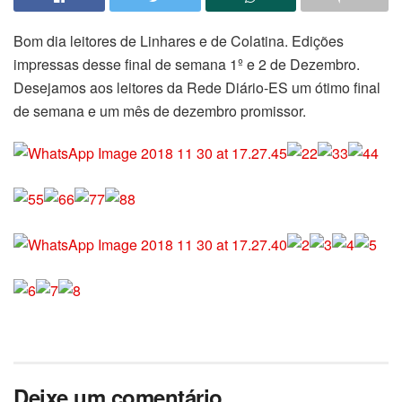
Bom dia leitores de Linhares e de Colatina. Edições
impressas desse final de semana 1º e 2 de Dezembro.
Desejamos aos leitores da Rede Diário-ES um ótimo final
de semana e um mês de dezembro promissor.
Deixe um comentário