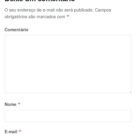
O seu endereço de e-mail não será publicado.
Campos
obrigatórios são marcados com
*
Comentário
Nome
*
E-mail
*