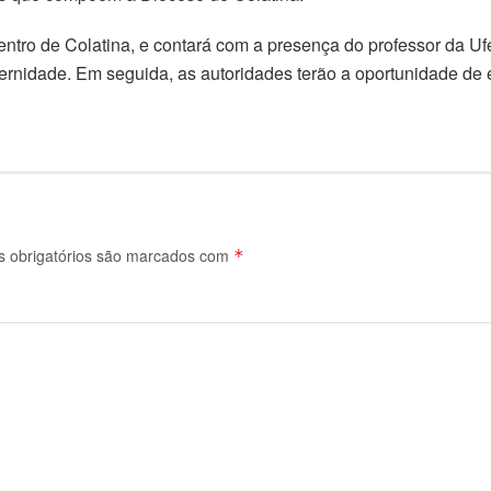
entro de Colatina, e contará com a presença do professor da Uf
ernidade. Em seguida, as autoridades terão a oportunidade de
obrigatórios são marcados com
*