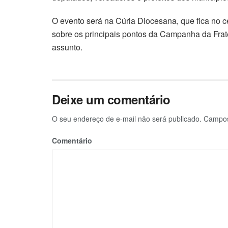
O evento será na Cúria Diocesana, que fica no c
sobre os principais pontos da Campanha da Frat
assunto.
Deixe um comentário
O seu endereço de e-mail não será publicado.
Campos 
Comentário