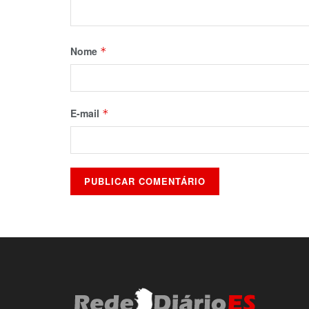
Nome
*
E-mail
*