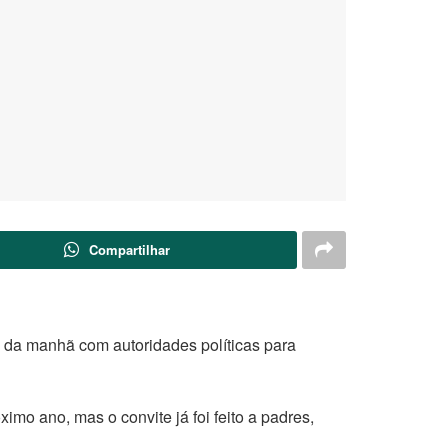
Compartilhar
 da manhã com autoridades políticas para
mo ano, mas o convite já foi feito a padres,