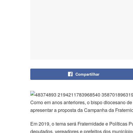
Compartilhar
Como em anos anteriores, o bispo diocesano de
apresentar a proposta da Campanha da Fraterni
Em 2019, o tema será Fraternidade e Políticas Pú
deputados, vereadores e prefeitos dos municípi