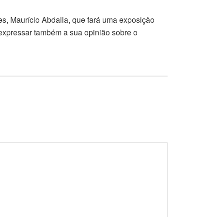
es, Maurício Abdalla, que fará uma exposição
 expressar também a sua opinião sobre o