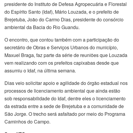
presidente do Instituto de Defesa Agropecuária e Florestal
do Espírito Santo (Idaf), Mário Louzada, e o prefeito de
Brejetuba, João do Carmo Dias, presidente do consórcio
ambiental da Bacia do Rio Guandu.
O encontro, que contou também com a participação do
secretário de Obras e Serviços Urbanos do município,
Maxuel Braga, faz parte da série de reuniões que Louzada
vem realizando com os prefeitos capixabas desde que
assumiu o Idaf, na última semana.
Dias veio solicitar apoio e agilidade do órgão estadual nos
processos de licenciamento ambiental que ainda estão
sob responsabilidade do Idaf, dentre eles o licenciamento
da estrada entre a sede de Brejetuba e a comunidade de
São Jorge. O trecho será asfaltado por meio do Programa
Caminhos do Campo.