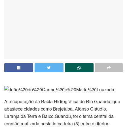
A recuperação da Bacia Hidrográfica do Rio Guandu, que
abastece cidades como Brejetuba, Afonso Cláudio,
Laranja da Terra e Baixo Guandu, foi o tema central da
reunião realizada nesta terça-feira (8) entre o diretor-