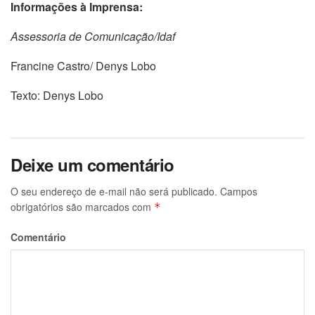
Informações à Imprensa:
Assessoria de Comunicação/Idaf
Francine Castro/ Denys Lobo
Texto: Denys Lobo
Deixe um comentário
O seu endereço de e-mail não será publicado.
Campos
obrigatórios são marcados com
*
Comentário