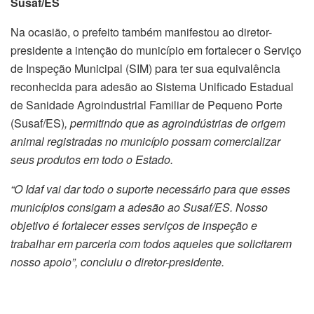
Susaf/ES
Na ocasião, o prefeito também manifestou ao diretor-
presidente a intenção do município em fortalecer o Serviço
de Inspeção Municipal (SIM) para ter sua equivalência
reconhecida para adesão ao Sistema Unificado Estadual
de Sanidade Agroindustrial Familiar de Pequeno Porte
(Susaf/ES)
,
permitindo que as agroindústrias de origem
animal registradas no município possam comercializar
seus produtos em todo o Estado.
“O Idaf vai dar todo o suporte necessário para que esses
municípios consigam a adesão ao Susaf/ES. Nosso
objetivo é fortalecer esses serviços de inspeção e
trabalhar em parceria com todos aqueles que solicitarem
nosso apoio”, concluiu o diretor-presidente.