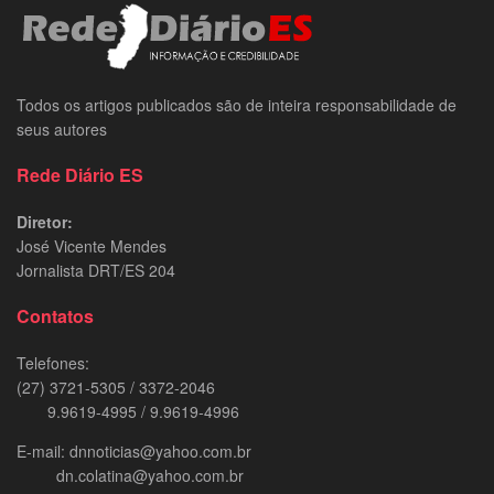
Todos os artigos publicados são de inteira responsabilidade de
seus autores
Rede Diário ES
Diretor:
José Vicente Mendes
Jornalista DRT/ES 204
Contatos
Telefones:
(27) 3721-5305 / 3372-2046
9.9619-4995 / 9.9619-4996
E-mail: dnnoticias@yahoo.com.br
dn.colatina@yahoo.com.br