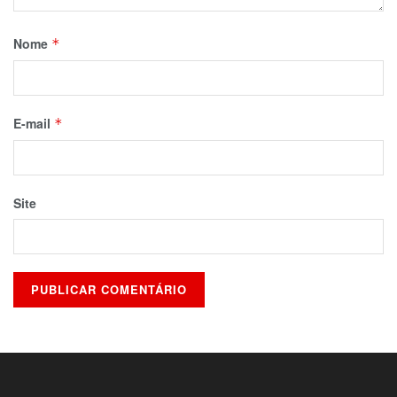
Nome
*
E-mail
*
Site