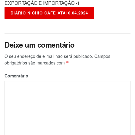
EXPORTAÇÃO E IMPORTAÇÃO -1
DIÁRIO NICHIO CAFE ATA10.04.2024
Deixe um comentário
O seu endereço de e-mail não será publicado.
Campos
obrigatórios são marcados com
*
Comentário