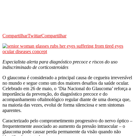
Compartilhar
Twittar
Compartilhar
Especialista alerta para diagnóstico precoce e riscos do uso
indiscriminado de corticosteroides
O glaucoma é considerado a principal causa de cegueira irreversível
no mundo e segue como um dos maiores desafios da saúde ocular.
Celebrado em 26 de maio, o ‘Dia Nacional do Glaucoma’ reforça a
importância da prevenção, do diagnóstico precoce e do
acompanhamento oftalmológico regular diante de uma doença que,
na maioria das vezes, evolui de forma silenciosa e sem sintomas
aparentes.
Caracterizado pelo comprometimento progressivo do nervo óptico –
frequentemente associado ao aumento da pressão intraocular – o
glaucoma pode causar perda permanente da visão quando não