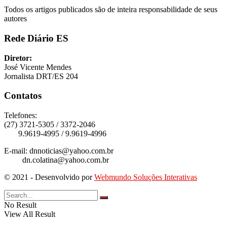
Todos os artigos publicados são de inteira responsabilidade de seus
autores
Rede Diário ES
Diretor:
José Vicente Mendes
Jornalista DRT/ES 204
Contatos
Telefones:
(27) 3721-5305 / 3372-2046
9.9619-4995 / 9.9619-4996
E-mail: dnnoticias@yahoo.com.br
dn.colatina@yahoo.com.br
© 2021 - Desenvolvido por
Webmundo Soluções Interativas
No Result
View All Result