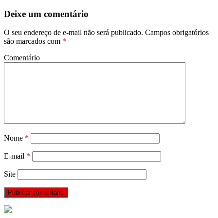
Deixe um comentário
O seu endereço de e-mail não será publicado.
Campos obrigatórios
são marcados com
*
Comentário
Nome
*
E-mail
*
Site