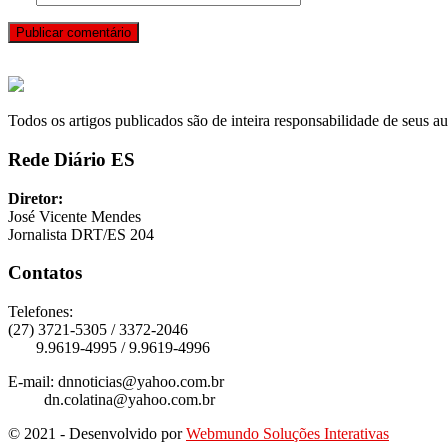
Todos os artigos publicados são de inteira responsabilidade de seus au
Rede Diário ES
Diretor:
José Vicente Mendes
Jornalista DRT/ES 204
Contatos
Telefones:
(27) 3721-5305 / 3372-2046
9.9619-4995 / 9.9619-4996
E-mail: dnnoticias@yahoo.com.br
dn.colatina@yahoo.com.br
© 2021 - Desenvolvido por
Webmundo Soluções Interativas