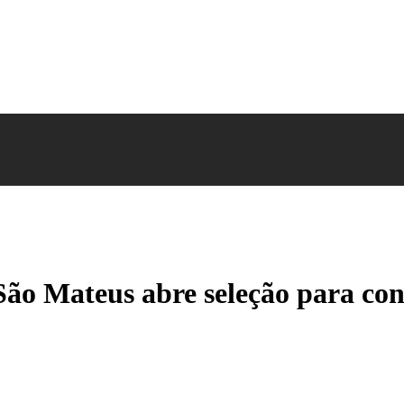
São Mateus abre seleção para co