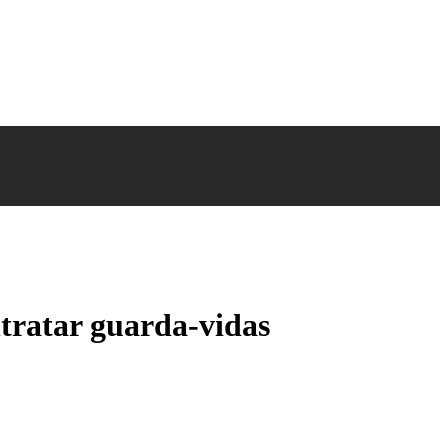
ntratar guarda-vidas