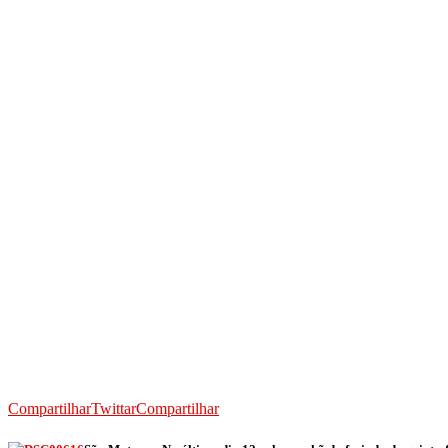
Compartilhar
Twittar
Compartilhar