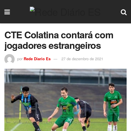
CTE Colatina contará com
jogadores estrangeiros
por
Rede Diario Es
27 de dezembro de 2021