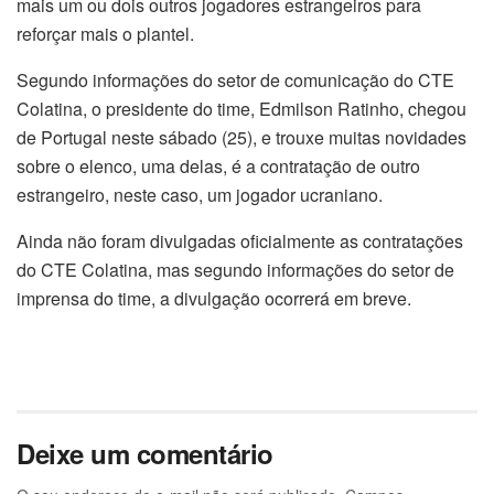
mais um ou dois outros jogadores estrangeiros para
reforçar mais o plantel.
Segundo informações do setor de comunicação do CTE
Colatina, o presidente do time, Edmilson Ratinho, chegou
de Portugal neste sábado (25), e trouxe muitas novidades
sobre o elenco, uma delas, é a contratação de outro
estrangeiro, neste caso, um jogador ucraniano.
Ainda não foram divulgadas oficialmente as contratações
do CTE Colatina, mas segundo informações do setor de
imprensa do time, a divulgação ocorrerá em breve.
Deixe um comentário