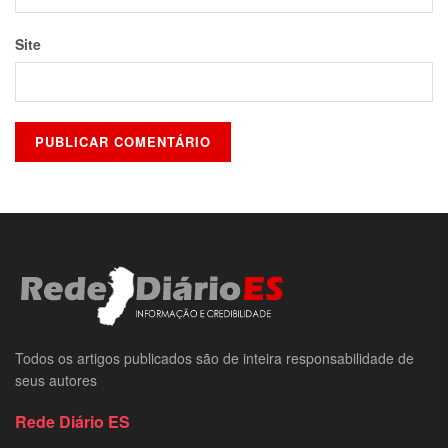
Site
Todos os artigos publicados são de inteira responsabilidade de
seus autores
Rede Diário ES