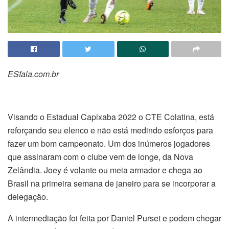
ESfala.com.br
Visando o Estadual Capixaba 2022 o CTE Colatina, está
reforçando seu elenco e não está medindo esforços para
fazer um bom campeonato. Um dos inúmeros jogadores
que assinaram com o clube vem de longe, da Nova
Zelândia. Joey é volante ou meia armador e chega ao
Brasil na primeira semana de janeiro para se incorporar a
delegação.
A intermediação foi feita por Daniel Purset e podem chegar