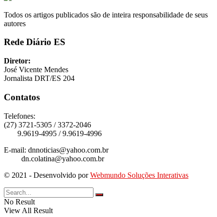
Todos os artigos publicados são de inteira responsabilidade de seus
autores
Rede Diário ES
Diretor:
José Vicente Mendes
Jornalista DRT/ES 204
Contatos
Telefones:
(27) 3721-5305 / 3372-2046
9.9619-4995 / 9.9619-4996
E-mail: dnnoticias@yahoo.com.br
dn.colatina@yahoo.com.br
© 2021 - Desenvolvido por
Webmundo Soluções Interativas
No Result
View All Result