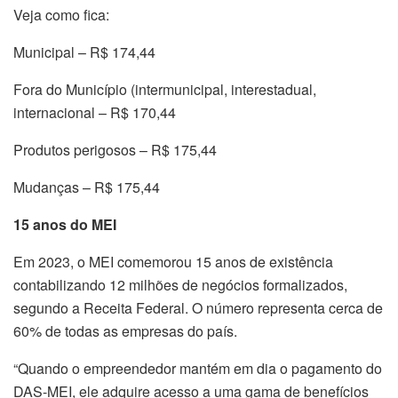
Veja como fica:
Municipal – R$ 174,44
Fora do Município (intermunicipal, interestadual,
internacional – R$ 170,44
Produtos perigosos – R$ 175,44
Mudanças – R$ 175,44
15 anos do MEI
Em 2023, o MEI comemorou 15 anos de existência
contabilizando 12 milhões de negócios formalizados,
segundo a Receita Federal. O número representa cerca de
60% de todas as empresas do país.
“Quando o empreendedor mantém em dia o pagamento do
DAS-MEI, ele adquire acesso a uma gama de benefícios