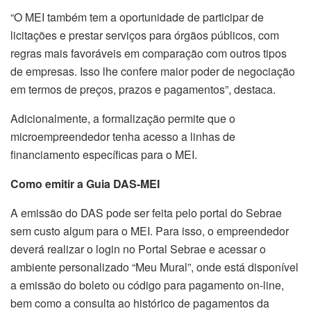
“O MEI também tem a oportunidade de participar de
licitações e prestar serviços para órgãos públicos, com
regras mais favoráveis em comparação com outros tipos
de empresas. Isso lhe confere maior poder de negociação
em termos de preços, prazos e pagamentos”, destaca.
Adicionalmente, a formalização permite que o
microempreendedor tenha acesso a linhas de
financiamento específicas para o MEI.
Como emitir a Guia DAS-MEI
A emissão do DAS pode ser feita pelo portal do Sebrae
sem custo algum para o MEI. Para isso, o empreendedor
deverá realizar o login no Portal Sebrae e acessar o
ambiente personalizado “Meu Mural”, onde está disponível
a emissão do boleto ou código para pagamento on-line,
bem como a consulta ao histórico de pagamentos da