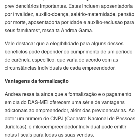
previdenciários importantes. Estes incluem aposentadoria
por invalidez, auxílio-doença, salário-maternidade, pensão
por morte, aposentadoria por idade e auxílio-reclusão para
seus familiares”, ressalta Andrea Gama.
Vale destacar que a elegibilidade para alguns desses
benefícios pode depender do cumprimento de um período
de carência específico, que varia de acordo com as
circunstâncias individuais de cada empreendedor.
Vantagens da formalização
Andrea ressalta ainda que a formalização e o pagamento
em dia do DAS-MEI oferecem uma série de vantagens
adicionais ao empreendedor, além das previdenciárias. Ao
obter um número de CNPJ (Cadastro Nacional de Pessoas
Jurídicas), o microempreendedor individual pode emitir
notas fiscais para todas as suas vendas.