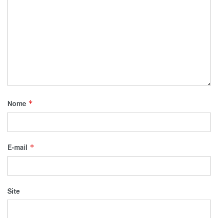
Nome
*
E-mail
*
Site