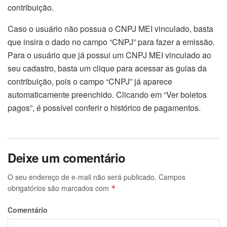
contribuição.
Caso o usuário não possua o CNPJ MEI vinculado, basta
que insira o dado no campo “CNPJ” para fazer a emissão.
Para o usuário que já possui um CNPJ MEI vinculado ao
seu cadastro, basta um clique para acessar as guias da
contribuição, pois o campo “CNPJ” já aparece
automaticamente preenchido. Clicando em “Ver boletos
pagos”, é possível conferir o histórico de pagamentos.
Deixe um comentário
O seu endereço de e-mail não será publicado.
Campos
obrigatórios são marcados com
*
Comentário