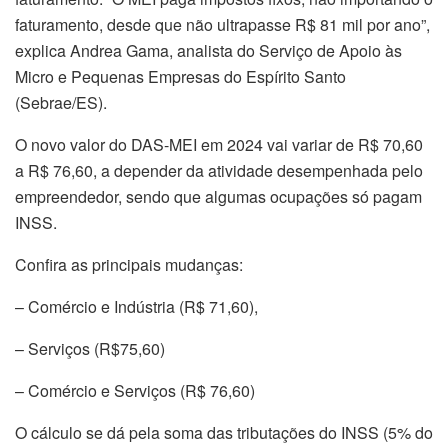
faturamento, desde que não ultrapasse R$ 81 mil por ano”,
explica Andrea Gama, analista do Serviço de Apoio às
Micro e Pequenas Empresas do Espírito Santo
(Sebrae/ES).
O novo valor do DAS-MEI em 2024 vai variar de R$ 70,60
a R$ 76,60, a depender da atividade desempenhada pelo
empreendedor, sendo que algumas ocupações só pagam
INSS.
Confira as principais mudanças:
– Comércio e Indústria (R$ 71,60),
– Serviços (R$75,60)
– Comércio e Serviços (R$ 76,60)
O cálculo se dá pela soma das tributações do INSS (5% do