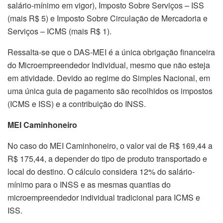
salário-mínimo em vigor), Imposto Sobre Serviços – ISS
(mais R$ 5) e Imposto Sobre Circulação de Mercadoria e
Serviços – ICMS (mais R$ 1).
Ressalta-se que o DAS-MEI é a única obrigação financeira
do Microempreendedor Individual, mesmo que não esteja
em atividade. Devido ao regime do Simples Nacional, em
uma única guia de pagamento são recolhidos os impostos
(ICMS e ISS) e a contribuição do INSS.
MEI Caminhoneiro
No caso do MEI Caminhoneiro, o valor vai de R$ 169,44 a
R$ 175,44, a depender do tipo de produto transportado e
local do destino. O cálculo considera 12% do salário-
mínimo para o INSS e as mesmas quantias do
microempreendedor individual tradicional para ICMS e
ISS.