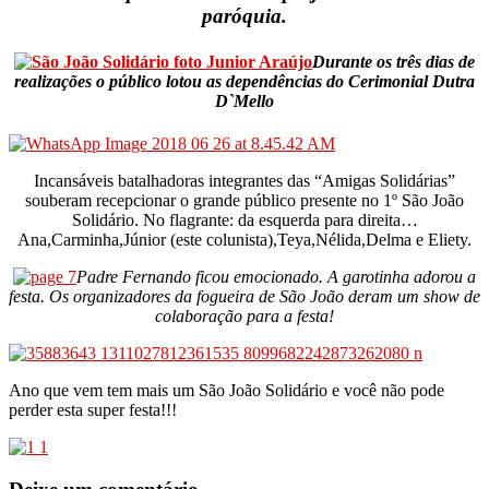
paróquia.
Durante os três dias de
realizações o público lotou as dependências do Cerimonial Dutra
D`Mello
Incansáveis batalhadoras integrantes das “Amigas Solidárias”
souberam recepcionar o grande público presente no 1º São João
Solidário. No flagrante: da esquerda para direita…
Ana,Carminha,Júnior (este colunista),Teya,Nélida,Delma e Eliety.
Padre Fernando ficou emocionado. A garotinha adorou a
festa. Os organizadores da fogueira de São João deram um show de
colaboração para a festa!
Ano que vem tem mais um São João Solidário e você não pode
perder esta super festa!!!