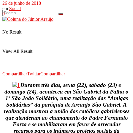
26 de junho de 2018
em
Social
0
No Result
View All Result
Compartilhar
Twittar
Compartilhar
D
urante três dias, sexta (22), sábado (23) e
domingo (24), aconteceu em São Gabriel da Palha o
1º São João Solidário, uma realização das “Amigas
Solidárias” da paróquia de Arcanjo São Gabriel. A
realização mostrou a união dos católicos gabrielenses
que atenderam ao chamamento do Padre Fernando
Forza e se mobilizaram em favor de arrecadar
recursos para os inúmeros projetos sociais da