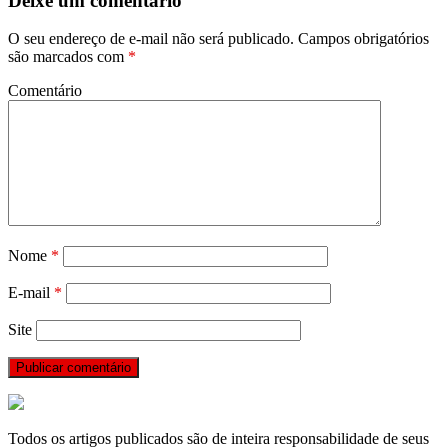
Deixe um comentário
O seu endereço de e-mail não será publicado.
Campos obrigatórios
são marcados com
*
Comentário
Nome
*
E-mail
*
Site
Todos os artigos publicados são de inteira responsabilidade de seus