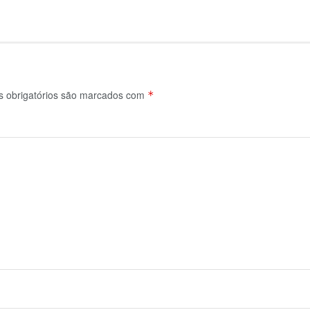
obrigatórios são marcados com
*