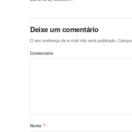
Deixe um comentário
O seu endereço de e-mail não será publicado.
Campos 
Comentário
Nome
*