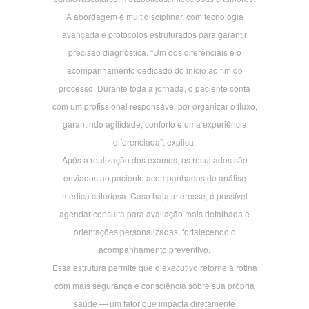
A abordagem é multidisciplinar, com tecnologia
avançada e protocolos estruturados para garantir
precisão diagnóstica. “Um dos diferenciais é o
acompanhamento dedicado do início ao fim do
processo. Durante toda a jornada, o paciente conta
com um profissional responsável por organizar o fluxo,
garantindo agilidade, conforto e uma experiência
diferenciada”. explica.
Após a realização dos exames, os resultados são
enviados ao paciente acompanhados de análise
médica criteriosa. Caso haja interesse, é possível
agendar consulta para avaliação mais detalhada e
orientações personalizadas, fortalecendo o
acompanhamento preventivo.
Essa estrutura permite que o executivo retorne à rotina
com mais segurança e consciência sobre sua própria
saúde — um fator que impacta diretamente