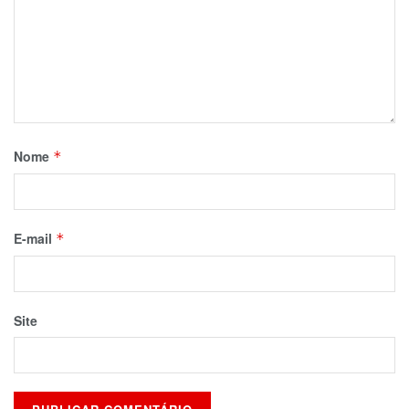
Nome
*
E-mail
*
Site