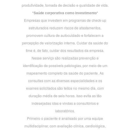
produtividade, tomada de decisão e qualidade de vida.
*Saúde corporativa como investimento*
Empresas que investem em programas de check-up
estruturados reduzem riscos de afastamentos,
promovem cultura de autocuidado e fortalecem a
percepção de valorização interna. Cuidar da saúde do
time é, de fato, cuidar dos resultados da empresa.
Nesse serviço são realizadas prevenção e
identificação de possíveis patologias, por meio de um
mapeamento completo da saúde do paciente. As
consultas com as diversas especialidades e os
exames solicitados são feitos no mesmo dia, com
duração média de seis horas. Isso evita as tão
indesejadas idas e vindas a consultórios e
laboratórios.
Primeiro o paciente é analisado por uma equipe
multidisciplinar, com avaliação clínica, cardiológica,