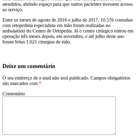
atendidos, abrindo espaço para que outros pacientes tivessem acesso
ao serviço.
Entre os meses de agosto de 2016 e julho de 2017, 10.576 consultas
com ortopedista especialista em mão foram realizadas no
ambulatório do Centro de Ortopedia. Já o centro cirúrgico entrou em
operação três meses depois, em novembro, e até julho deste ano
foram feitas 1.621 cirurgias de mão.
Deixe um comentário
O seu endereço de e-mail não será publicado.
Campos obrigatórios
são marcados com
*
Comentário