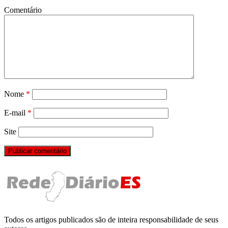
Comentário
Nome
*
E-mail
*
Site
Todos os artigos publicados são de inteira responsabilidade de seus