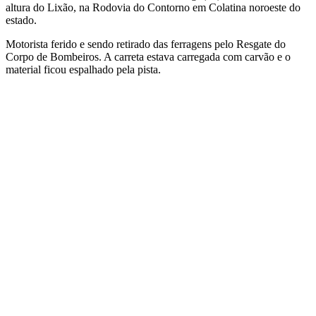
altura do Lixão, na Rodovia do Contorno em Colatina noroeste do
estado.
Motorista ferido e sendo retirado das ferragens pelo Resgate do
Corpo de Bombeiros. A carreta estava carregada com carvão e o
material ficou espalhado pela pista.