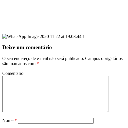
Deixe um comentário
O seu endereço de e-mail não será publicado.
Campos obrigatórios
são marcados com
*
Comentário
Nome
*