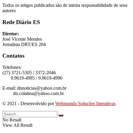
Todos os artigos publicados são de inteira responsabilidade de seus
autores
Rede Diário ES
Diretor:
José Vicente Mendes
Jornalista DRT/ES 204
Contatos
Telefones:
(27) 3721-5305 / 3372-2046
9.9619-4995 / 9.9619-4996
E-mail: dnnoticias@yahoo.com.br
dn.colatina@yahoo.com.br
© 2021 - Desenvolvido por
Webmundo Soluções Interativas
No Result
View All Result