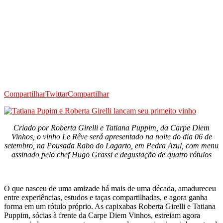
Compartilhar
Twittar
Compartilhar
Criado por Roberta Girelli e Tatiana Puppim, da Carpe Diem
Vinhos, o vinho Le Rêve será apresentado na noite do dia 06 de
setembro, na Pousada Rabo do Lagarto, em Pedra Azul, com menu
assinado pelo chef Hugo Grassi e degustação de quatro rótulos
O que nasceu de uma amizade há mais de uma década, amadureceu
entre experiências, estudos e taças compartilhadas, e agora ganha
forma em um rótulo próprio. As capixabas Roberta Girelli e Tatiana
Puppim, sócias à frente da Carpe Diem Vinhos, estreiam agora