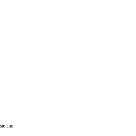
ste ano