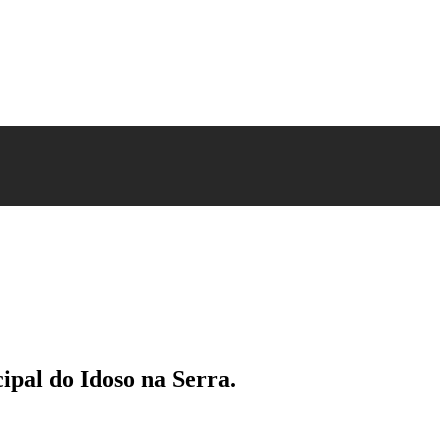
pal do Idoso na Serra.