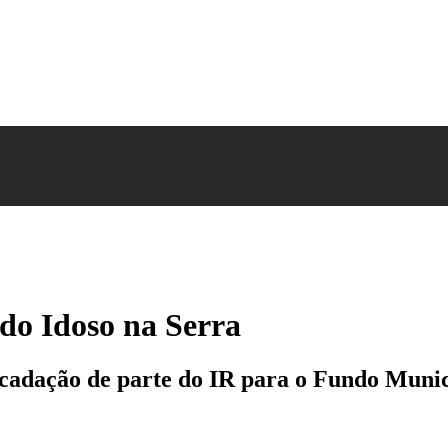
o Idoso na Serra
cadação de parte do IR para o Fundo Munici