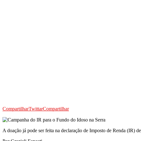
Compartilhar
Twittar
Compartilhar
A doação já pode ser feita na declaração de Imposto de Renda (IR) de