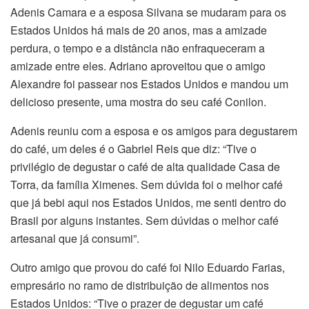
Adenis Camara e a esposa Silvana se mudaram para os
Estados Unidos há mais de 20 anos, mas a amizade
perdura, o tempo e a distância não enfraqueceram a
amizade entre eles. Adriano aproveitou que o amigo
Alexandre foi passear nos Estados Unidos e mandou um
delicioso presente, uma mostra do seu café Conilon.
Adenis reuniu com a esposa e os amigos para degustarem
do café, um deles é o Gabriel Reis que diz: “Tive o
privilégio de degustar o café de alta qualidade Casa de
Torra, da família Ximenes. Sem dúvida foi o melhor café
que já bebi aqui nos Estados Unidos, me senti dentro do
Brasil por alguns instantes. Sem dúvidas o melhor café
artesanal que já consumi”.
Outro amigo que provou do café foi Nilo Eduardo Farias,
empresário no ramo de distribuição de alimentos nos
Estados Unidos: “Tive o prazer de degustar um café