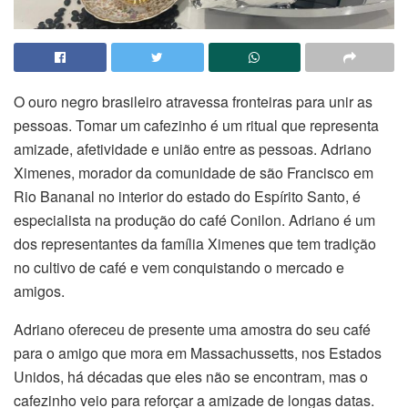
O ouro negro brasileiro atravessa fronteiras para unir as
pessoas. Tomar um cafezinho é um ritual que representa
amizade, afetividade e união entre as pessoas. Adriano
Ximenes, morador da comunidade de são Francisco em
Rio Bananal no interior do estado do Espírito Santo, é
especialista na produção do café Conilon. Adriano é um
dos representantes da família Ximenes que tem tradição
no cultivo de café e vem conquistando o mercado e
amigos.
Adriano ofereceu de presente uma amostra do seu café
para o amigo que mora em Massachussetts, nos Estados
Unidos, há décadas que eles não se encontram, mas o
cafezinho veio para reforçar a amizade de longas datas.