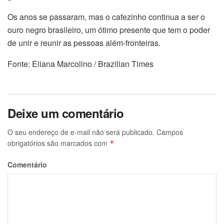
Os anos se passaram, mas o cafezinho continua a ser o
ouro negro brasileiro, um ótimo presente que tem o poder
de unir e reunir as pessoas além-fronteiras.
Fonte: Eliana Marcolino / Brazilian Times
Deixe um comentário
O seu endereço de e-mail não será publicado.
Campos
obrigatórios são marcados com
*
Comentário