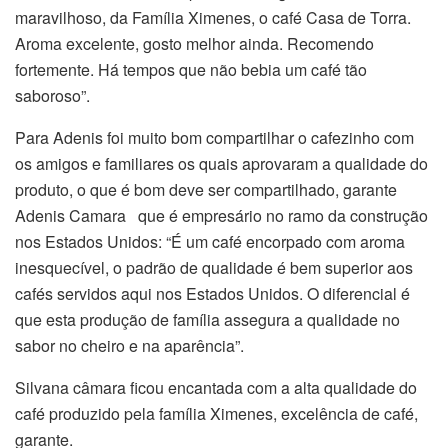
maravilhoso, da Família Ximenes, o café Casa de Torra.
Aroma excelente, gosto melhor ainda. Recomendo
fortemente. Há tempos que não bebia um café tão
saboroso”.
Para Adenis foi muito bom compartilhar o cafezinho com
os amigos e familiares os quais aprovaram a qualidade do
produto, o que é bom deve ser compartilhado, garante
Adenis Camara que é empresário no ramo da construção
nos Estados Unidos: “É um café encorpado com aroma
inesquecível, o padrão de qualidade é bem superior aos
cafés servidos aqui nos Estados Unidos. O diferencial é
que esta produção de família assegura a qualidade no
sabor no cheiro e na aparência”.
Silvana câmara ficou encantada com a alta qualidade do
café produzido pela família Ximenes, excelência de café,
garante.