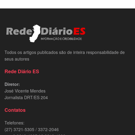
Todos os artigos publicados são de inteira responsabilidade de
seus autores
Rede Diário ES
Diretor:
José Vicente Mendes
Jornalista DRT/ES 204
Contatos
Telefones:
(27) 3721-5305 / 3372-2046