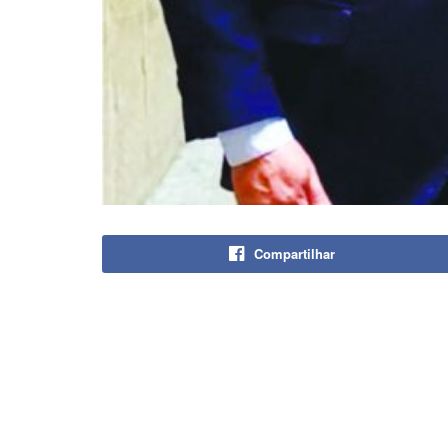
Compartilhar