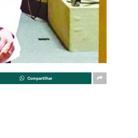
Compartilhar