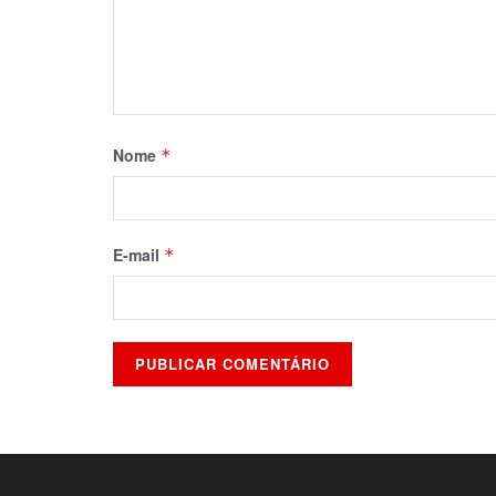
Nome
*
E-mail
*