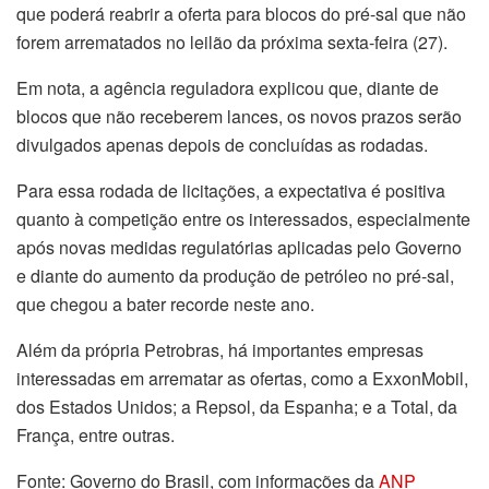
que poderá reabrir a oferta para blocos do pré-sal que não
forem arrematados no leilão da próxima sexta-feira (27).
Em nota, a agência reguladora explicou que, diante de
blocos que não receberem lances, os novos prazos serão
divulgados apenas depois de concluídas as rodadas.
Para essa rodada de licitações, a expectativa é positiva
quanto à competição entre os interessados, especialmente
após novas medidas regulatórias aplicadas pelo Governo
e diante do aumento da produção de petróleo no pré-sal,
que chegou a bater recorde neste ano.
Além da própria Petrobras, há importantes empresas
interessadas em arrematar as ofertas, como a ExxonMobil,
dos Estados Unidos; a Repsol, da Espanha; e a Total, da
França, entre outras.
Fonte: Governo do Brasil, com informações da
ANP