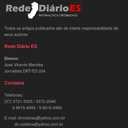
Todos os artigos publicados são de inteira responsabilidade de
seus autores
Rede Diário ES
Diretor:
José Vicente Mendes
Jornalista DRT/ES 204
Contatos
Telefones:
(27) 3721-5305 / 3372-2046
9.9619-4995 / 9.9619-4996
E-mail: dnnoticias@yahoo.com.br
dn.colatina@yahoo.com.br