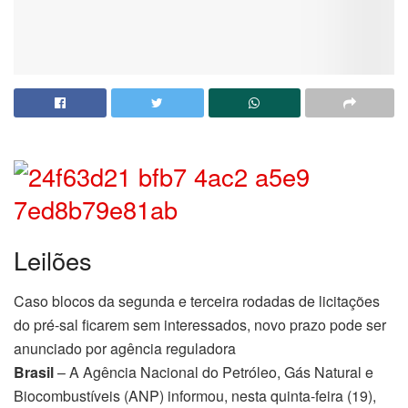
Leilões
Caso blocos da segunda e terceira rodadas de licitações
do pré-sal ficarem sem interessados, novo prazo pode ser
anunciado por agência reguladora
Brasil
– A Agência Nacional do Petróleo, Gás Natural e
Biocombustíveis (ANP) informou, nesta quinta-feira (19),