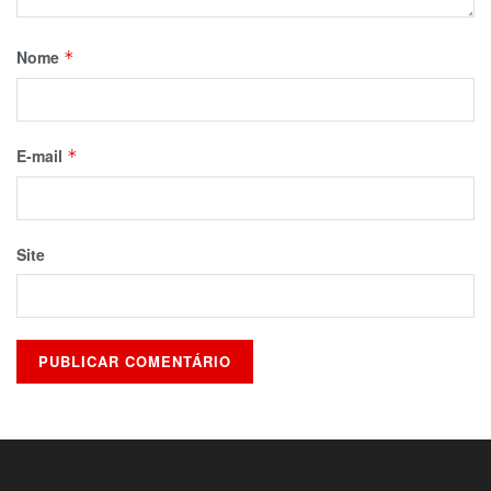
Nome
*
E-mail
*
Site