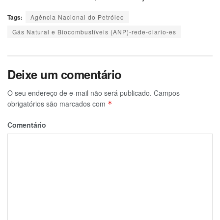
Tags:
Agência Nacional do Petróleo
Gás Natural e Biocombustíveis (ANP)-rede-diario-es
Deixe um comentário
O seu endereço de e-mail não será publicado.
Campos
obrigatórios são marcados com
*
Comentário