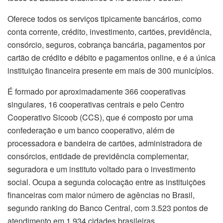
Oferece todos os serviços tipicamente bancários, como
conta corrente, crédito, investimento, cartões, previdência,
consórcio, seguros, cobrança bancária, pagamentos por
cartão de crédito e débito e pagamentos online, e é a única
instituição financeira presente em mais de 300 municípios.
É formado por aproximadamente 366 cooperativas
singulares, 16 cooperativas centrais e pelo Centro
Cooperativo Sicoob (CCS), que é composto por uma
confederação e um banco cooperativo, além de
processadora e bandeira de cartões, administradora de
consórcios, entidade de previdência complementar,
seguradora e um instituto voltado para o investimento
social. Ocupa a segunda colocação entre as instituições
financeiras com maior número de agências no Brasil,
segundo ranking do Banco Central, com 3.523 pontos de
atendimento em 1.934 cidades brasileiras.