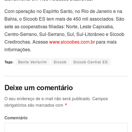
Com operação no Espírito Santo, no Rio de Janeiro e na
Bahia, o Sicoob ES tem mais de 450 mil associados. São
sete as cooperativas filiadas: Norte, Leste Capixaba,
Centro-Serrano, Sul-Serrano, Sul, Sul-Litorâneo e Sicoob
Credirochas. Acesse
www.sicoobes.com.br
para mais
informações.
Tags:
Bento Venturim
Sicoob
Sicoob Central ES
Deixe um comentário
O seu endereço de e-mail não será publicado.
Campos
obrigatórios são marcados com
*
Comentário