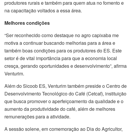
produtores rurais e também para quem atua no fomento e
na capacitação voltados a essa área.
Melhores condições
“Ser reconhecido como destaque no agro capixaba me
motiva a continuar buscando melhorias para a área e
também boas condições para os produtores do ES. Este
setor é de vital importância para que a economia local
cresça, gerando oportunidades e desenvolvimento”, afirma
Venturim.
Além do Sicoob ES, Venturim também preside o Centro de
Desenvolvimento Tecnológico do Café (Cetcaf), instituição
que busca promover o aperfeiçoamento da qualidade e o
aumento da produtividade do café, além de melhores
remunerações para a atividade.
A sessão solene, em comemoração ao Dia do Agricultor,