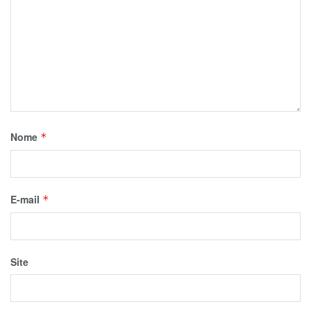
Nome
*
E-mail
*
Site