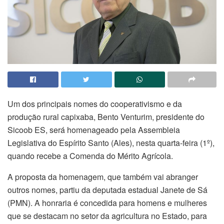
Um dos principais nomes do cooperativismo e da
produção rural capixaba, Bento Venturim, presidente do
Sicoob ES, será homenageado pela Assembleia
Legislativa do Espírito Santo (Ales), nesta quarta-feira (1º),
quando recebe a Comenda do Mérito Agrícola.
A proposta da homenagem, que também vai abranger
outros nomes, partiu da deputada estadual Janete de Sá
(PMN). A honraria é concedida para homens e mulheres
que se destacam no setor da agricultura no Estado, para