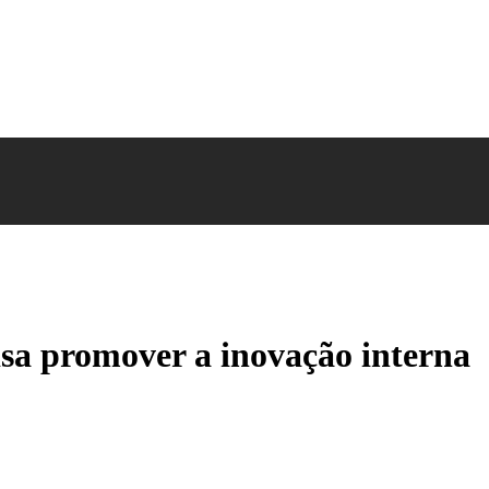
sa promover a inovação interna