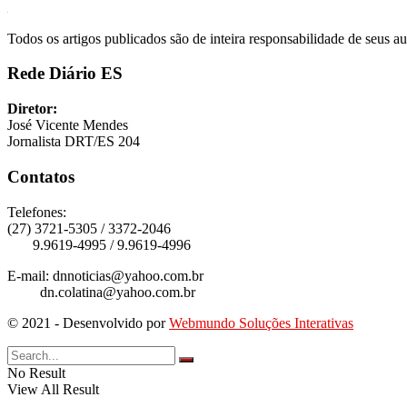
Todos os artigos publicados são de inteira responsabilidade de seus au
Rede Diário ES
Diretor:
José Vicente Mendes
Jornalista DRT/ES 204
Contatos
Telefones:
(27) 3721-5305 / 3372-2046
9.9619-4995 / 9.9619-4996
E-mail: dnnoticias@yahoo.com.br
dn.colatina@yahoo.com.br
© 2021 - Desenvolvido por
Webmundo Soluções Interativas
No Result
View All Result