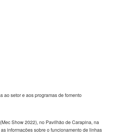
s ao setor e aos programas de fomento
l (Mec Show 2022), no Pavilhão de Carapina, na
 as informações sobre o funcionamento de linhas