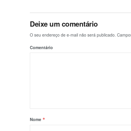
Deixe um comentário
O seu endereço de e-mail não será publicado.
Campos 
Comentário
Nome
*