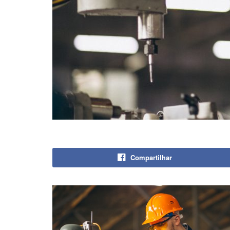
Compartilhar