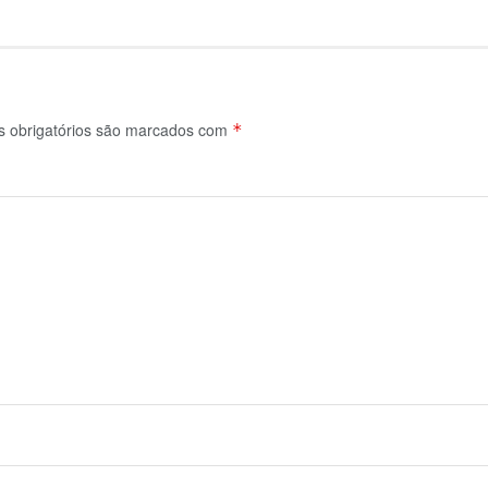
obrigatórios são marcados com
*