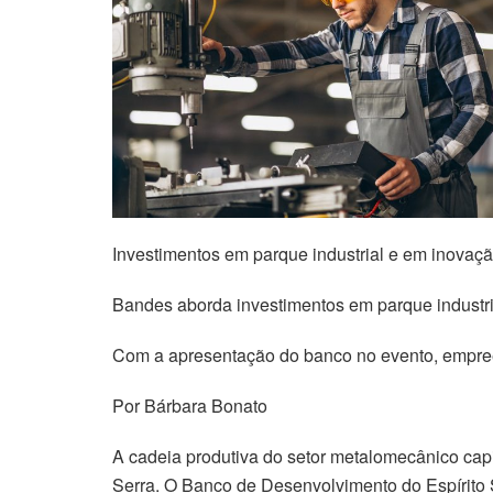
Investimentos em parque industrial e em inovaç
Bandes aborda investimentos em parque industri
Com a apresentação do banco no evento, empree
Por Bárbara Bonato
A cadeia produtiva do setor metalomecânico cap
Serra. O Banco de Desenvolvimento do Espírito 