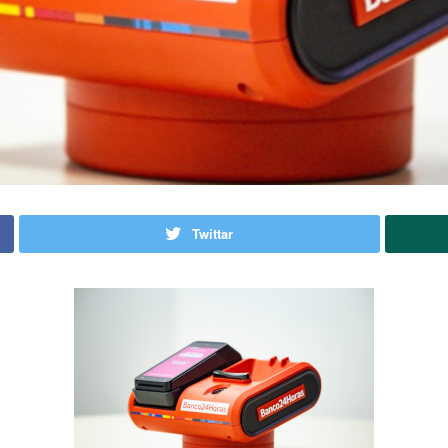
Twittar