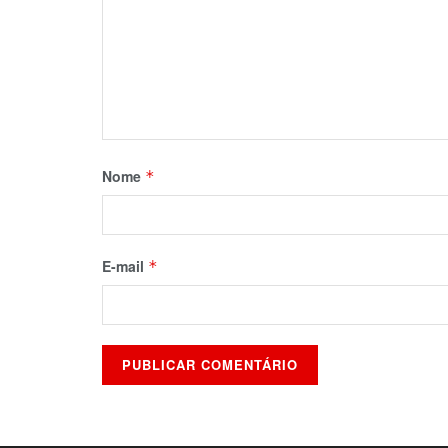
Nome
*
E-mail
*