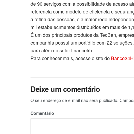
de 90 serviços com a possibilidade de acesso at
referência como modelo de eficiência e seguran
a rotina das pessoas, é a maior rede independe
mil estabelecimentos distribuídos em mais de 1,1
É um dos principais produtos da TecBan, empresa
companhia possui um portfólio com 22 soluções
para além do setor financeiro.
Para conhecer mais, acesse o site do
Banco24H
Deixe um comentário
O seu endereço de e-mail não será publicado.
Campos 
Comentário