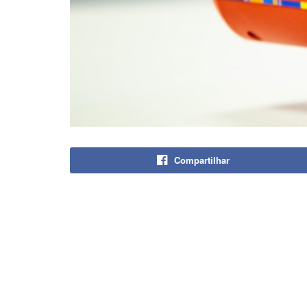
Compartilhar