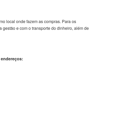
smo local onde fazem as compras. Para os
 a gestão e com o transporte do dinheiro, além de
 endereços: