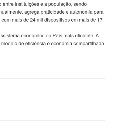
 entre instituições e a população, sendo
anualmente, agrega praticidade e autonomia para
 com mais de 24 mil dispositivos em mais de 17
ossistema econômico do País mais eficiente. A
 modelo de eficiência e economia compartilhada