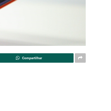
Compartilhar