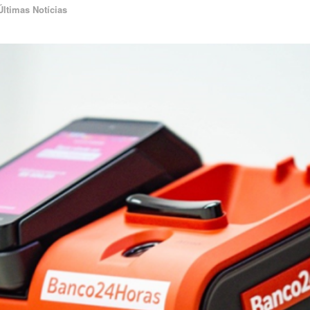
Últimas Notícias