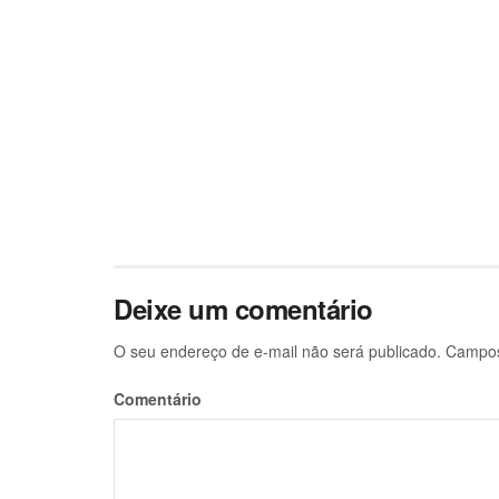
Deixe um comentário
O seu endereço de e-mail não será publicado.
Campos 
Comentário