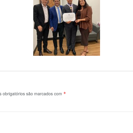
obrigatórios são marcados com
*