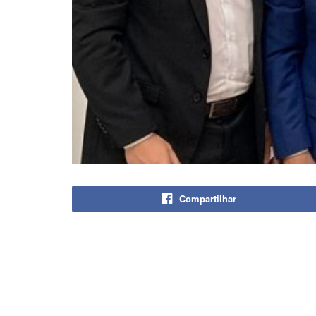
Compartilhar