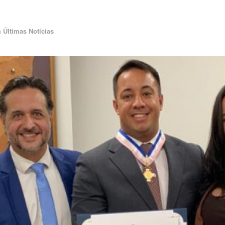
m
Últimas Notícias