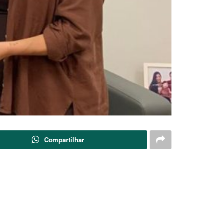
Compartilhar