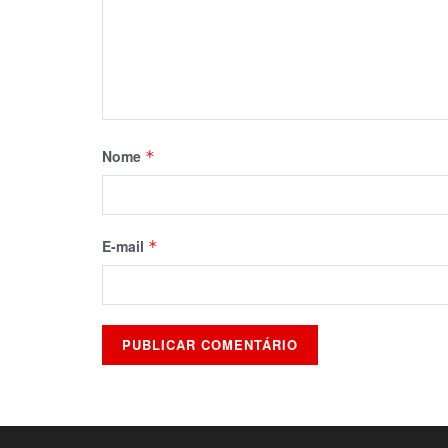
Nome
*
E-mail
*