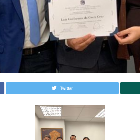
Twittar