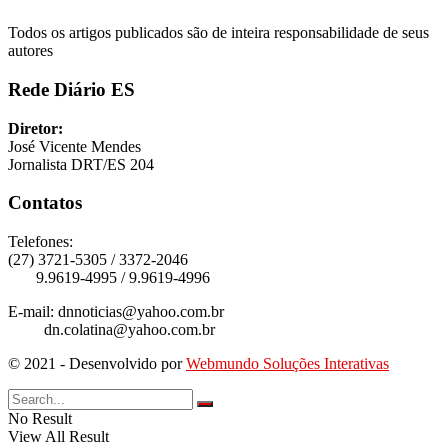
Todos os artigos publicados são de inteira responsabilidade de seus
autores
Rede Diário ES
Diretor:
José Vicente Mendes
Jornalista DRT/ES 204
Contatos
Telefones:
(27) 3721-5305 / 3372-2046
9.9619-4995 / 9.9619-4996
E-mail: dnnoticias@yahoo.com.br
dn.colatina@yahoo.com.br
© 2021 - Desenvolvido por
Webmundo Soluções Interativas
No Result
View All Result