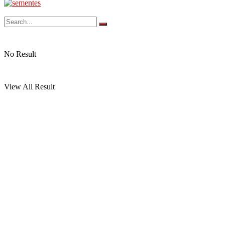
No Result
View All Result