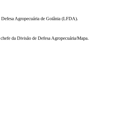
 de Defesa Agropecuária de Goiânia (LFDA).
, chefe da Divisão de Defesa Agropecuária/Mapa.