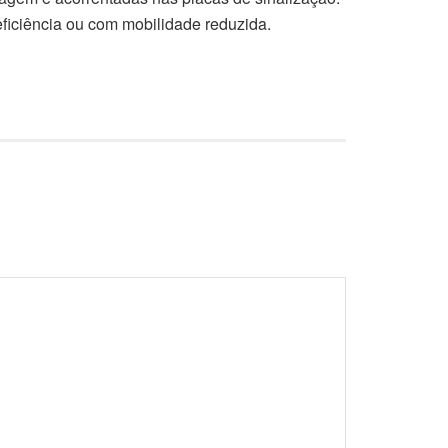
iciência ou com mobilidade reduzida.