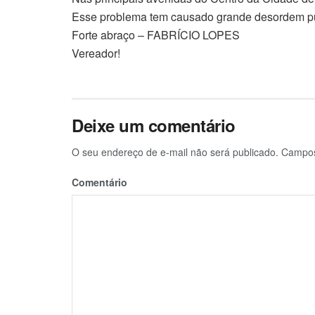
Esse problema tem causado grande desordem púb
Forte abraço – FABRÍCIO LOPES
Vereador!
Deixe um comentário
O seu endereço de e-mail não será publicado.
Campos 
Comentário