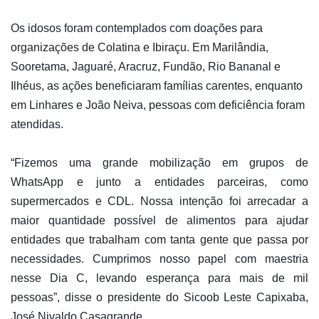
Os idosos foram contemplados com doações para
organizações de Colatina e Ibiraçu. Em Marilândia,
Sooretama, Jaguaré, Aracruz, Fundão, Rio Bananal e
Ilhéus, as ações beneficiaram famílias carentes, enquanto
em Linhares e João Neiva, pessoas com deficiência foram
atendidas.
“Fizemos uma grande mobilização em grupos de
WhatsApp e junto a entidades parceiras, como
supermercados e CDL. Nossa intenção foi arrecadar a
maior quantidade possível de alimentos para ajudar
entidades que trabalham com tanta gente que passa por
necessidades. Cumprimos nosso papel com maestria
nesse Dia C, levando esperança para mais de mil
pessoas”, disse o presidente do Sicoob Leste Capixaba,
José Nivaldo Casagrande.