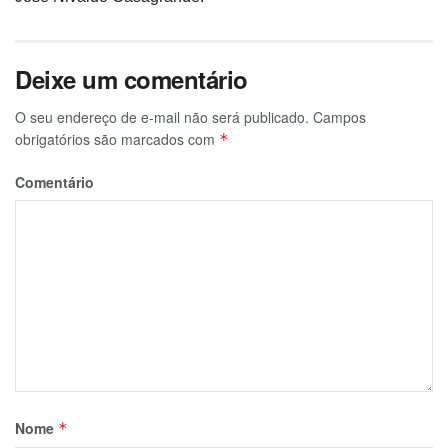
Deixe um comentário
O seu endereço de e-mail não será publicado.
Campos
obrigatórios são marcados com
*
Comentário
Nome
*