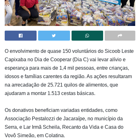
O envolvimento de quase 150 voluntários do Sicoob Leste
Capixaba no Dia de Cooperar (Dia C) vai levar alívio e
esperança para mais de 1,4 mil pessoas, entre crianças,
idosos e famílias carentes da região. As ações resultaram
na arrecadação de 25.721 quilos de alimentos, que
ajudaram a montar 1.513 cestas básicas.
Os donativos beneficiam variadas entidades, como
Associação Pestalozzi de Jacaraípe, no município da
Serra, e Lar Irmã Scheila, Recanto da Vida e Casa do
Vovô Simeão, em Colatina.