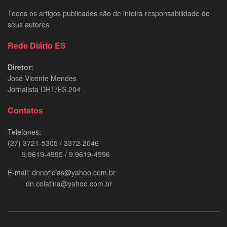
Todos os artigos publicados são de inteira responsabilidade de
seus autores
Rede Diário ES
Diretor:
José Vicente Mendes
Jornalista DRT/ES 204
Contatos
Telefones:
(27) 3721-5305 / 3372-2046
9.9619-4995 / 9.9619-4996
E-mail: dnnoticias@yahoo.com.br
dn.colatina@yahoo.com.br